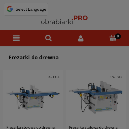
Frezarki do drewna
09-1314
09-1315
Frezarka stołowa do drewna,
Frezarka stołowa do drewna,