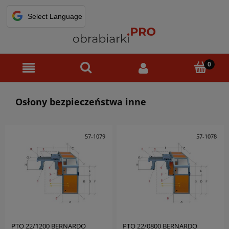
Osłony bezpieczeństwa inne
57-1079
57-1078
PTO 22/1200 BERNARDO
PTO 22/0800 BERNARDO