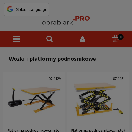
Wózki i platformy podnośnikowe
07-1129
07-1151
Platforma podnośnikowa - stół
Platforma podnośnikowa - stół