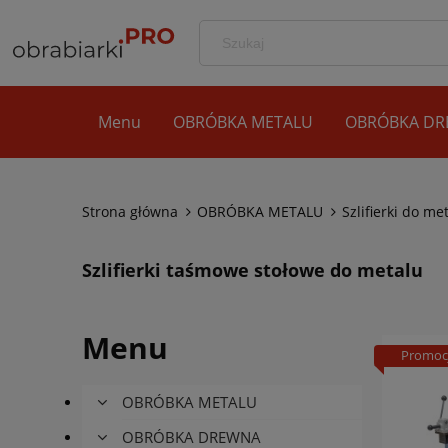
Menu
OBRÓBKA METALU
OBRÓBKA D
Strona główna
OBRÓBKA METALU
Szlifierki do me
Szlifierki taśmowe stołowe do metalu
Menu
Promoc
OBRÓBKA METALU
OBRÓBKA DREWNA