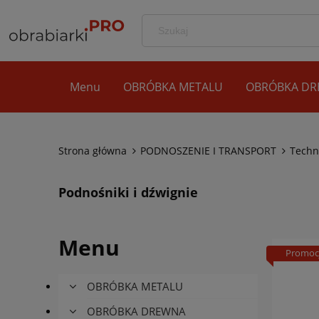
Menu
OBRÓBKA METALU
OBRÓBKA D
Strona główna
PODNOSZENIE I TRANSPORT
Techn
Podnośniki i dźwignie
Menu
Promoc
OBRÓBKA METALU
OBRÓBKA DREWNA