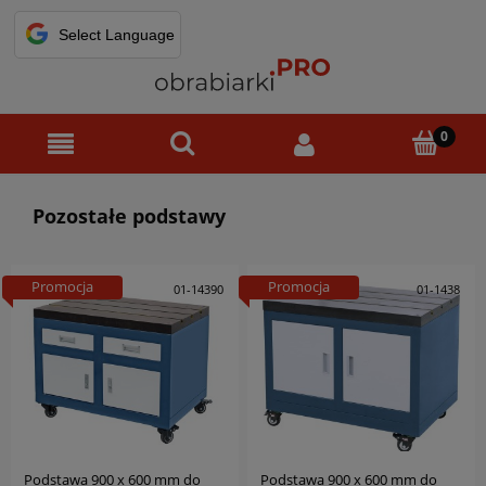
Pozostałe podstawy
Promocja
Promocja
01-14390
01-1438
Podstawa 900 x 600 mm do
Podstawa 900 x 600 mm do