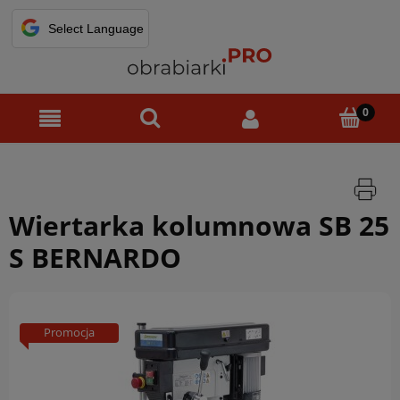
Wiertarka kolumnowa SB 25
S BERNARDO
Promocja